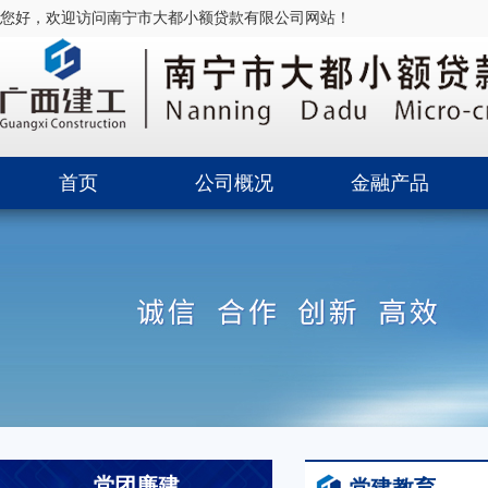
您好，欢迎访问南宁市大都小额贷款有限公司网站！
首页
公司概况
金融产品
党团廉建