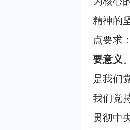
为核心
精神的
点要求
要意义
是我们
我们党
贯彻中