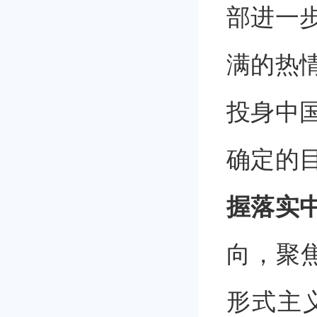
部进一
满的热
投身中
确定的
握落实
向，聚
形式主