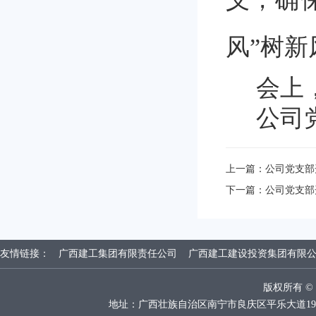
风”树
会上
公司
上一篇：
公司党支部
下一篇：
公司党支部
友情链接：
广西建工集团有限责任公司
广西建工建设投资集团有限
版权所有 
地址：广西壮族自治区南宁市良庆区平乐大道19号广西建