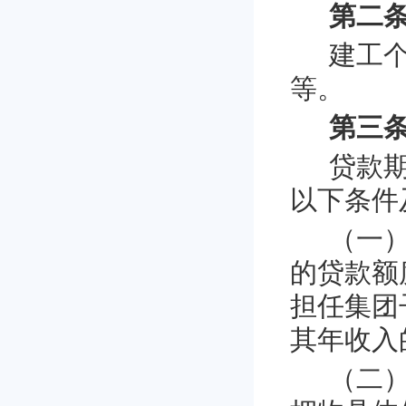
第二条
建工
等。
第三条
贷款
以下条件
（一
的贷款额
担任集团
其年收入
（二