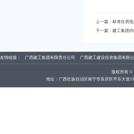
上一篇：
标准住房抵
下一篇：
建工集团内
友情链接：
广西建工集团有限责任公司
广西建工建设投资集团有限
版权所有 
地址：广西壮族自治区南宁市良庆区平乐大道19号广西建