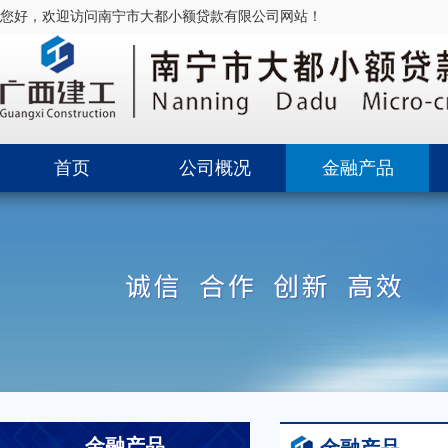
您好，欢迎访问南宁市大都小额贷款有限公司网站！
首页
公司概况
金融产品
金融产品