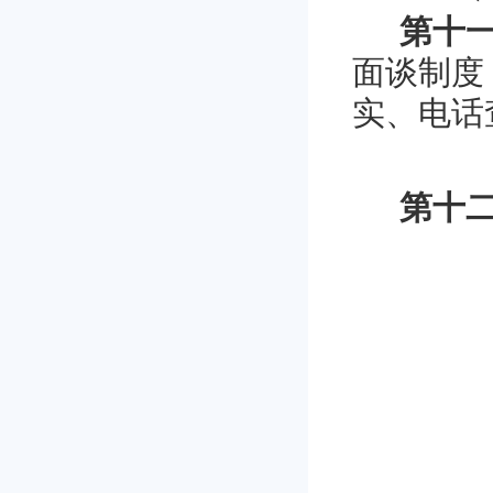
第十
面谈制度
实、电话
第十