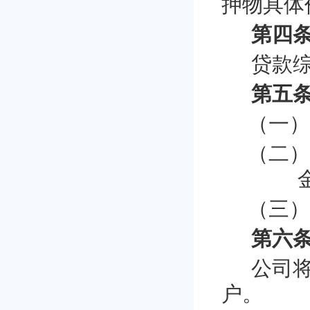
押物具体
第四条
贷款
第五条
（一
（二
（三
第六条
公司
户。