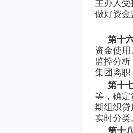
主办人受
做好资金
第十
资金使用
监控分析
集团离职
第十
等，确定
期组织贷
实时分类
第十