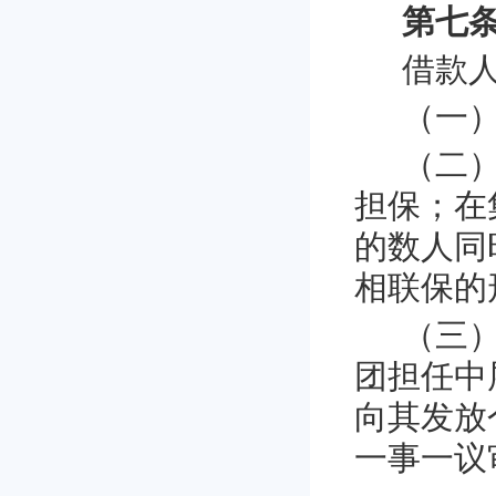
第七条
借款
（一
（二
担保；在
的数人同
相联保的
（三
团担任中
向其发放
一事一议