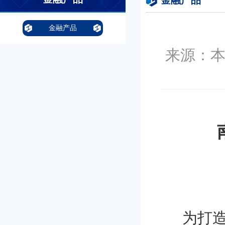
金融产品
金融产品
来源：本站
为打