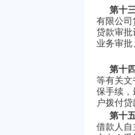
第十
有限公司
贷款审批
业务审批
第十
等有关文
保手续，
户拨付贷
第十
借款人自