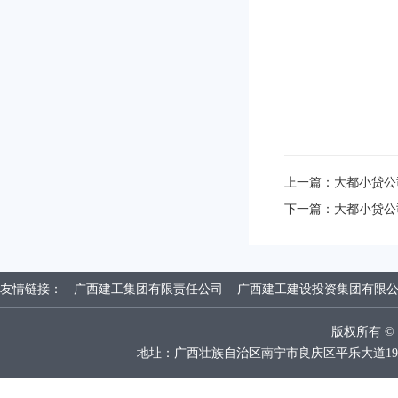
上一篇：
大都小贷公
下一篇：
大都小贷公
友情链接：
广西建工集团有限责任公司
广西建工建设投资集团有限
版权所有 
地址：广西壮族自治区南宁市良庆区平乐大道19号广西建