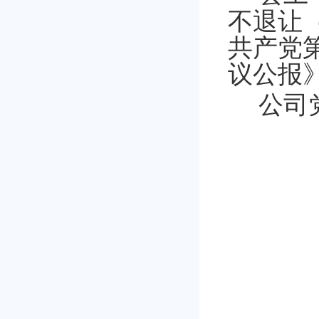
不退让
共产党
议公报
公司