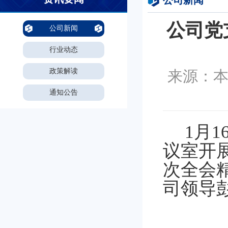
公司新闻
公司党
公司新闻
行业动态
政策解读
来源：本站
通知公告
1月
议室开
次全会
司领导