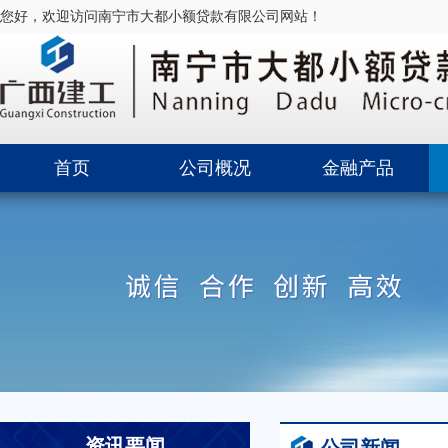
您好，欢迎访问南宁市大都小额贷款有限公司网站！
首页
公司概况
金融产品
资讯要闻